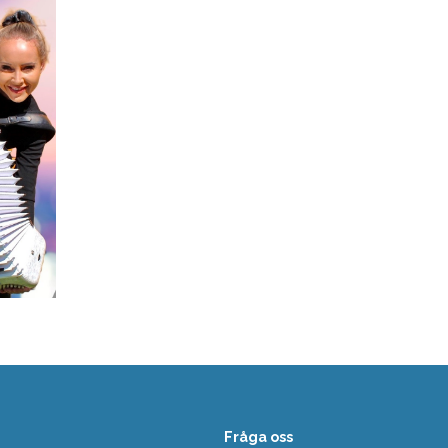
Fråga oss