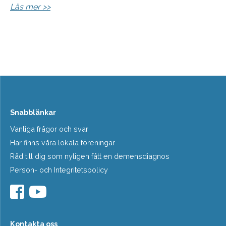
Läs mer >>
Snabblänkar
Vanliga frågor och svar
Här finns våra lokala föreningar
Råd till dig som nyligen fått en demensdiagnos
Person- och Integritetspolicy
Kontakta oss