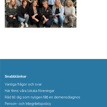
Snabblänkar
Vanliga frågor och svar
Här finns våra lokala föreningar
Råd till dig som nyligen fått en demensdiagnos
Person- och Integritetspolicy