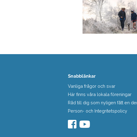
Snabblänkar
Vanliga frågor och svar
Här finns våra lokala föreningar
Råd till dig som nyligen fått en
Person- och Integritetspolicy