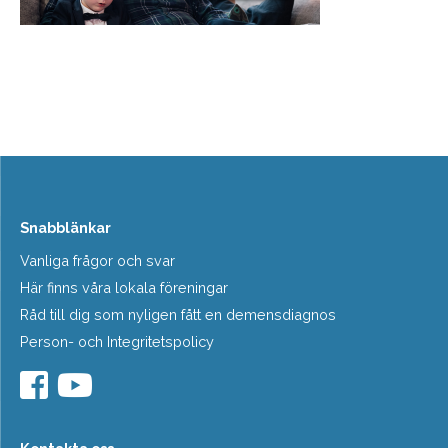
Snabblänkar
Vanliga frågor och svar
Här finns våra lokala föreningar
Råd till dig som nyligen fått en demensdiagnos
Person- och Integritetspolicy