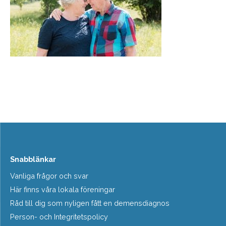
Snabblänkar
Vanliga frågor och svar
Här finns våra lokala föreningar
Råd till dig som nyligen fått en demensdiagnos
Person- och Integritetspolicy