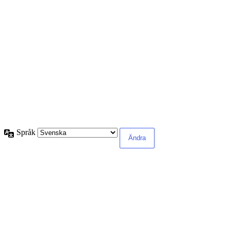
Språk