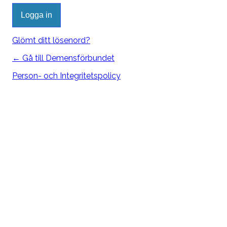
Glömt ditt lösenord?
← Gå till Demensförbundet
Person- och Integritetspolicy