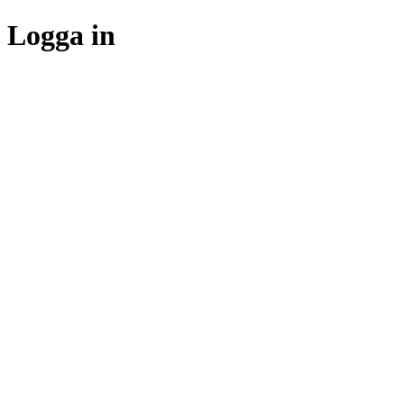
Logga in