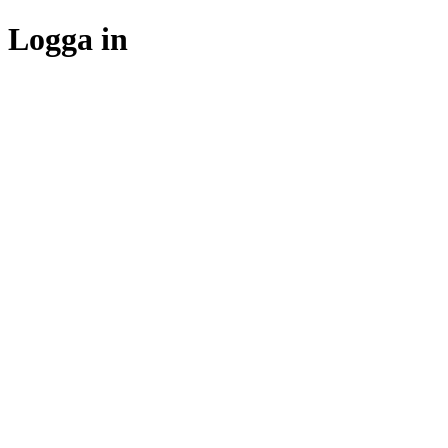
Logga in