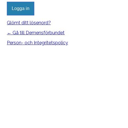
Glömt ditt lösenord?
← Gå till Demensförbundet
Person- och Integritetspolicy