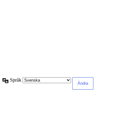
Språk